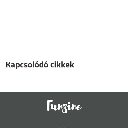
Kapcsolódó cikkek