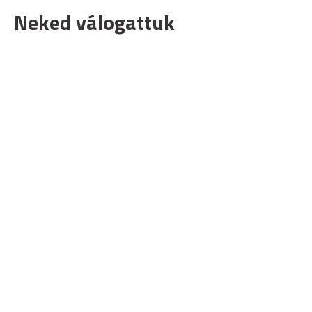
Neked válogattuk