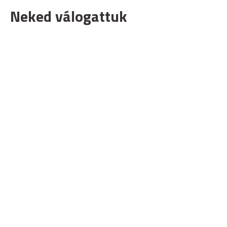
Neked válogattuk