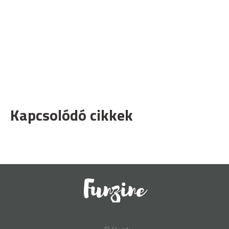
Kapcsolódó cikkek