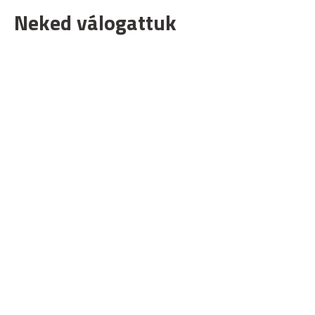
Neked válogattuk