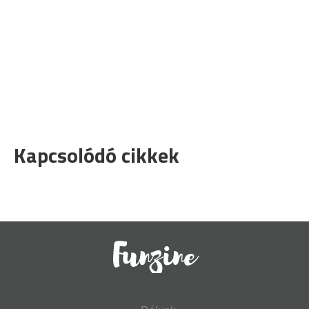
Kapcsolódó cikkek