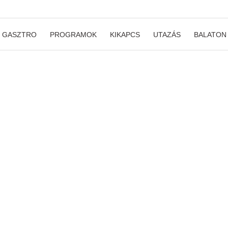
GASZTRO
PROGRAMOK
KIKAPCS
UTAZÁS
BALATON