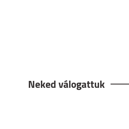
Neked válogattuk