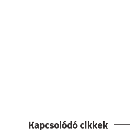
Kapcsolódó cikkek