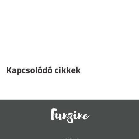
Kapcsolódó cikkek