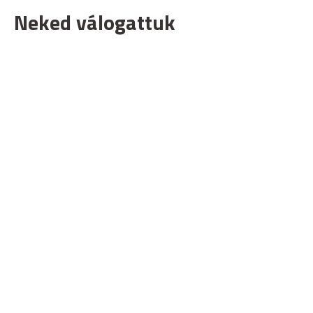
Neked válogattuk