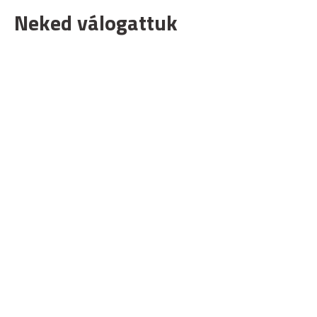
Neked válogattuk