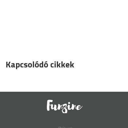
Kapcsolódó cikkek