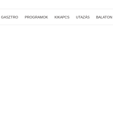
GASZTRO
PROGRAMOK
KIKAPCS
UTAZÁS
BALATON