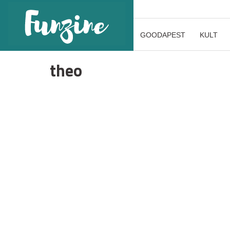
GOODAPEST
KULT
theo