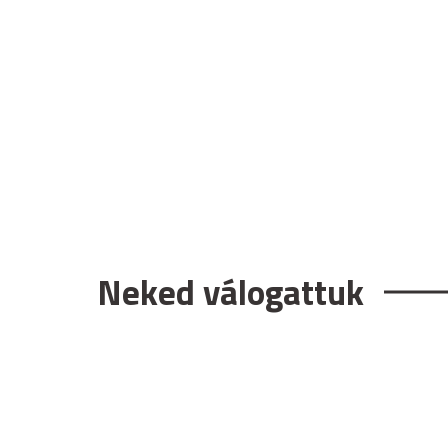
Neked válogattuk