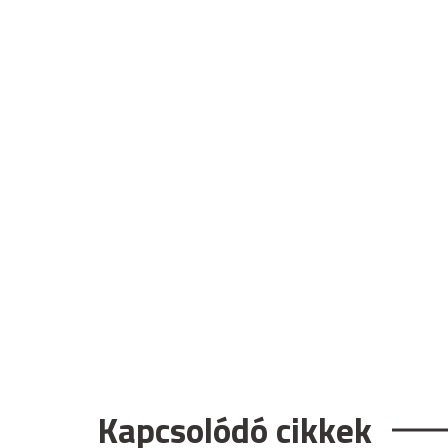
Kapcsolódó cikkek