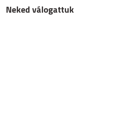
Neked válogattuk