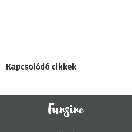
Kapcsolódó cikkek