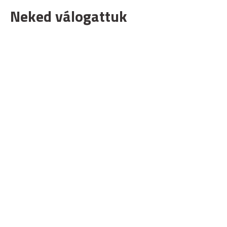
Neked válogattuk