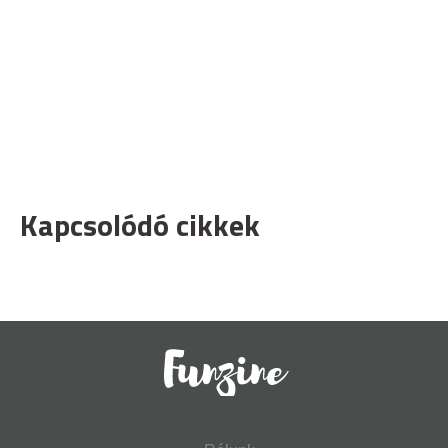
Kapcsolódó cikkek