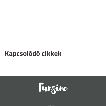
Kapcsolódó cikkek