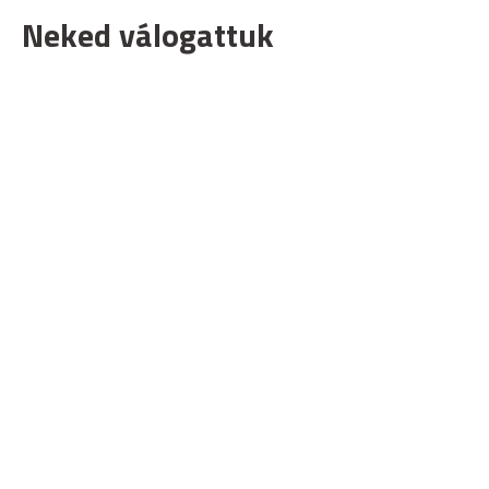
Neked válogattuk