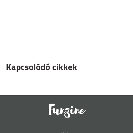
Kapcsolódó cikkek