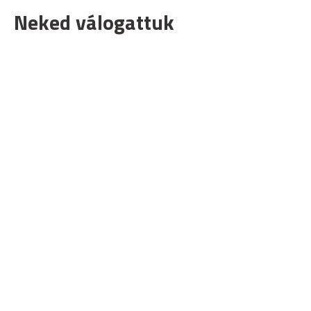
Neked válogattuk