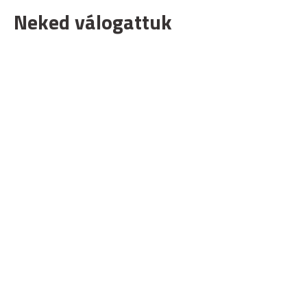
Neked válogattuk