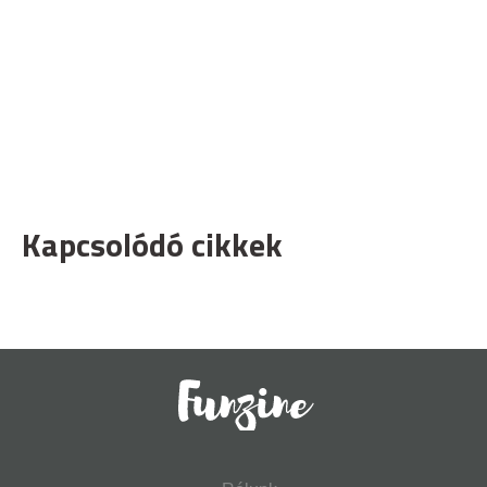
Kapcsolódó cikkek