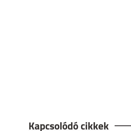
Kapcsolódó cikkek