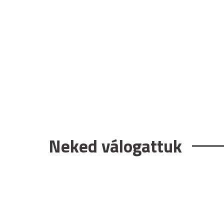
Neked válogattuk