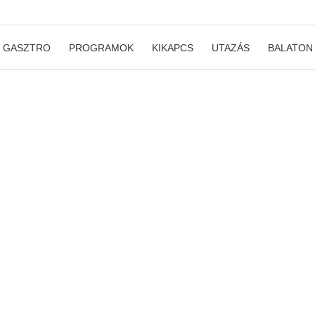
GASZTRO
PROGRAMOK
KIKAPCS
UTAZÁS
BALATON