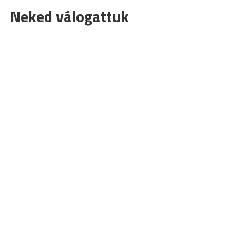
Neked válogattuk