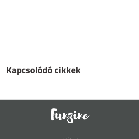
Kapcsolódó cikkek