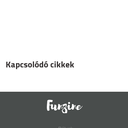
Kapcsolódó cikkek