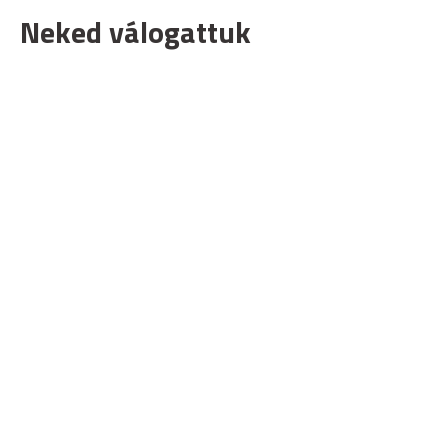
Neked válogattuk