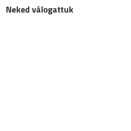
Neked válogattuk