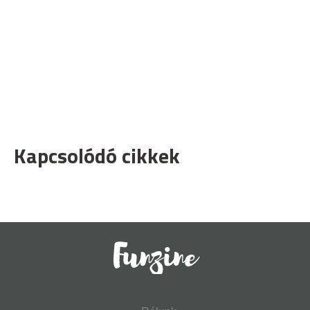
Kapcsolódó cikkek