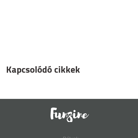
Kapcsolódó cikkek