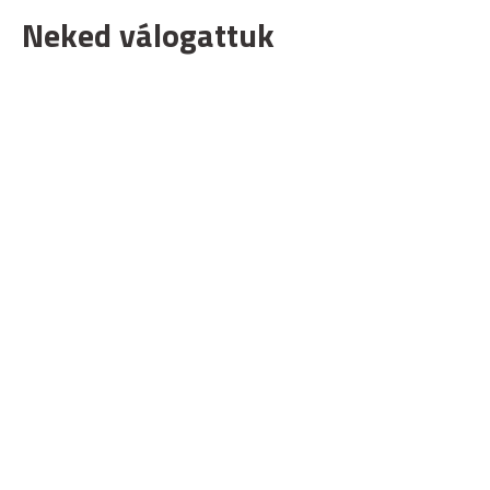
Neked válogattuk