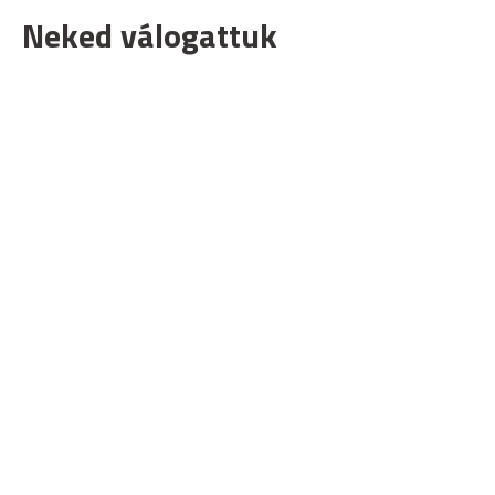
Neked válogattuk