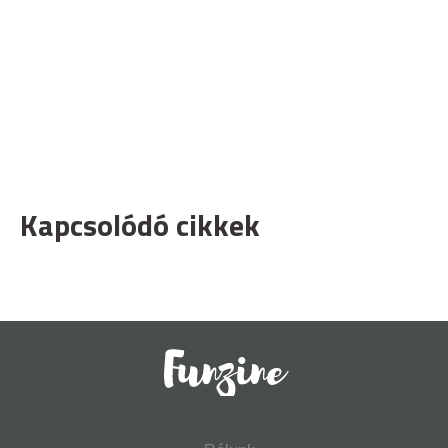
Kapcsolódó cikkek