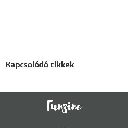
Kapcsolódó cikkek