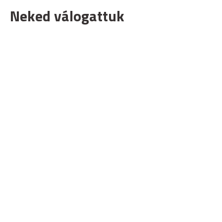
Neked válogattuk