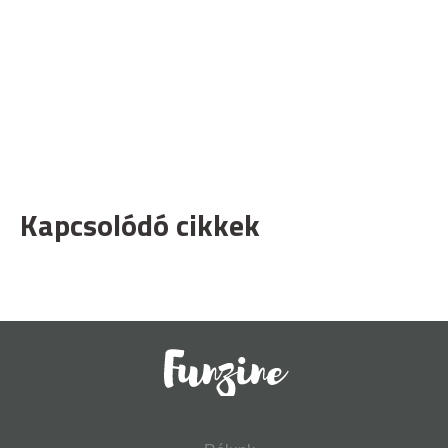
Kapcsolódó cikkek