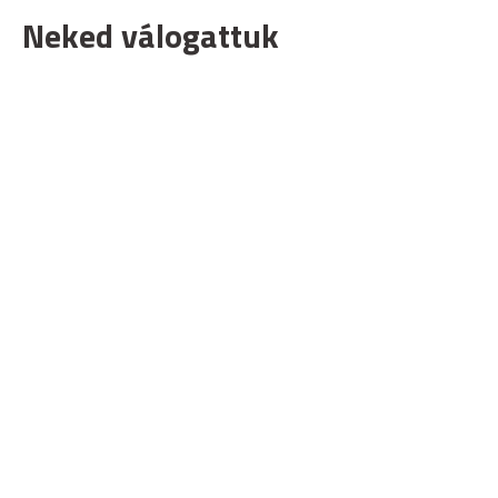
Neked válogattuk