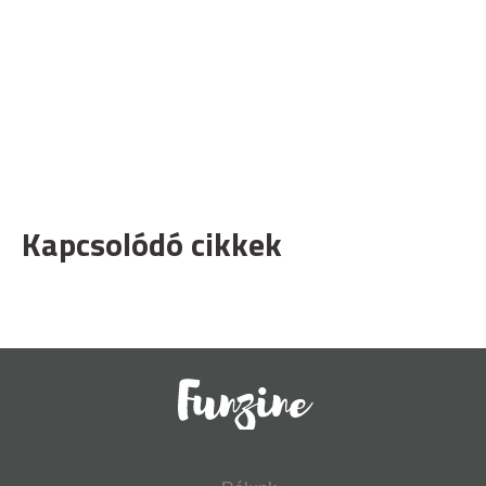
Kapcsolódó cikkek