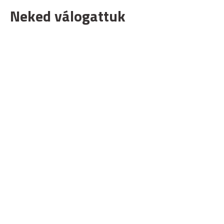
Neked válogattuk