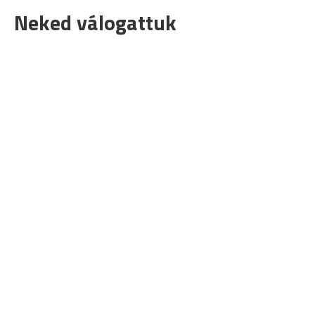
Neked válogattuk