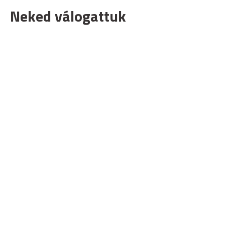
Neked válogattuk