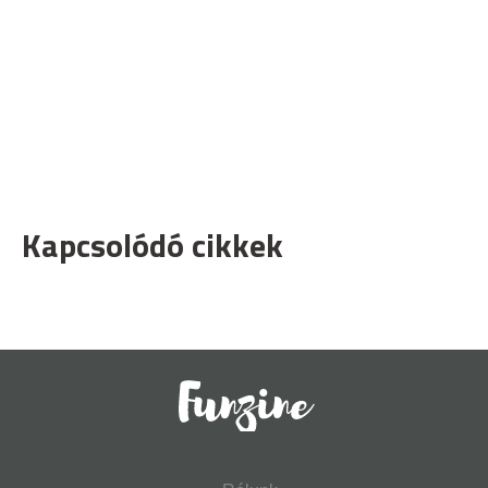
Kapcsolódó cikkek