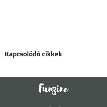
Kapcsolódó cikkek