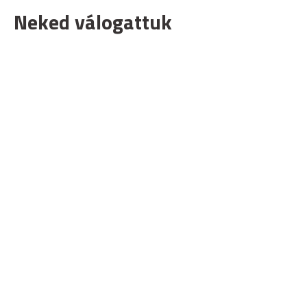
Neked válogattuk