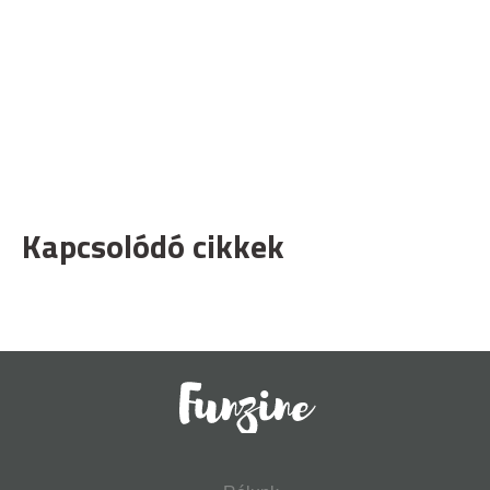
Kapcsolódó cikkek