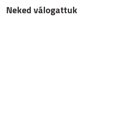
Neked válogattuk