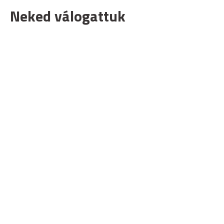
Neked válogattuk