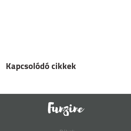
Kapcsolódó cikkek