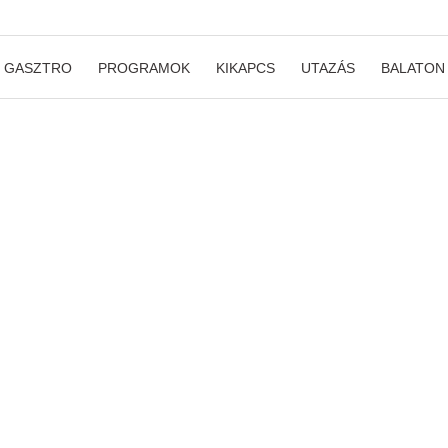
GASZTRO
PROGRAMOK
KIKAPCS
UTAZÁS
BALATON