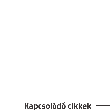
Kapcsolódó cikkek