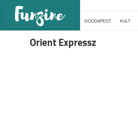
GOODAPEST
KULT
Orient Expressz