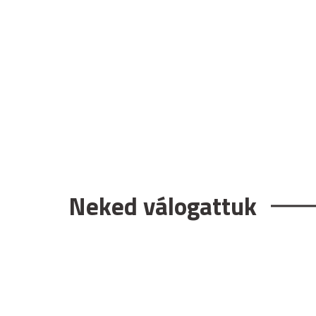
Neked válogattuk