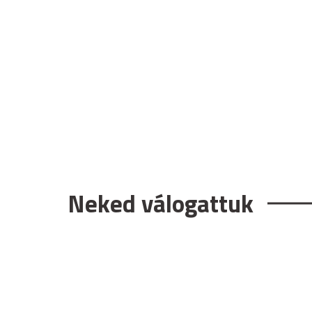
Neked válogattuk