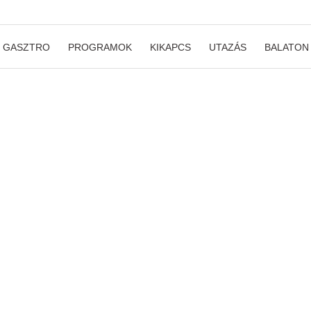
GASZTRO
PROGRAMOK
KIKAPCS
UTAZÁS
BALATON