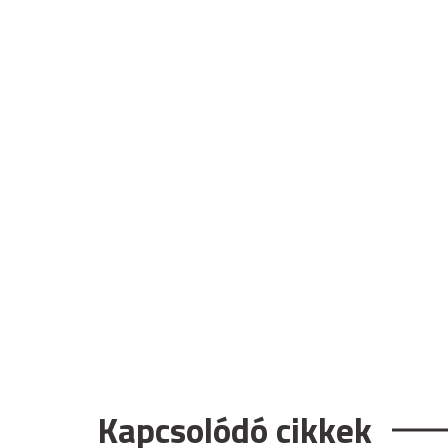
Kapcsolódó cikkek