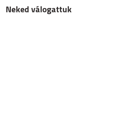
Neked válogattuk