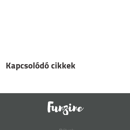
Kapcsolódó cikkek