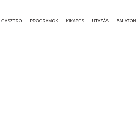
GASZTRO
PROGRAMOK
KIKAPCS
UTAZÁS
BALATON