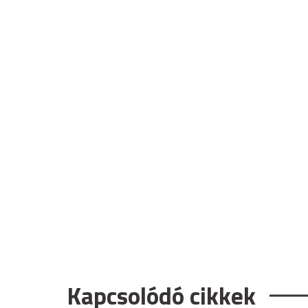
Kapcsolódó cikkek