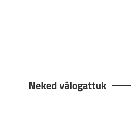
Neked válogattuk