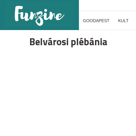
GOODAPEST
KULT
Belvárosi plébánia