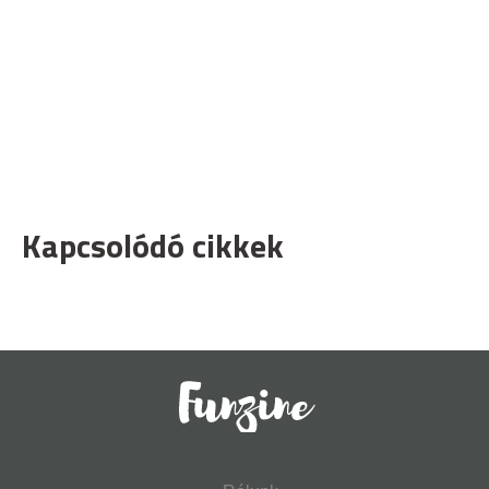
Kapcsolódó cikkek