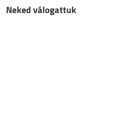
Neked válogattuk