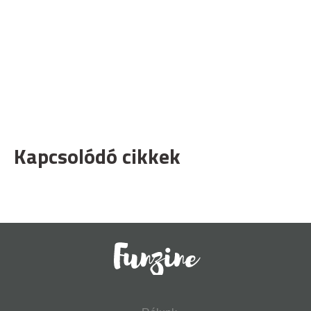
Kapcsolódó cikkek