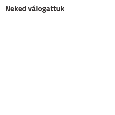
Neked válogattuk