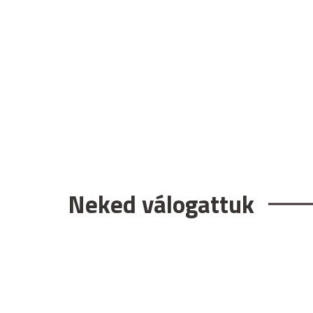
Neked válogattuk