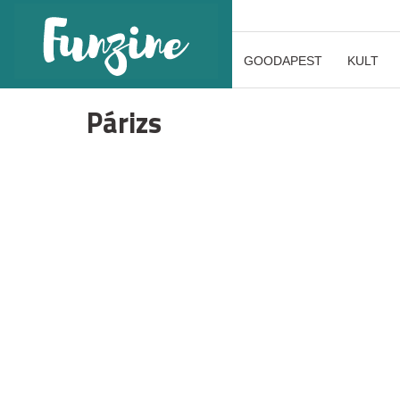
GOODAPEST
KULT
Párizs