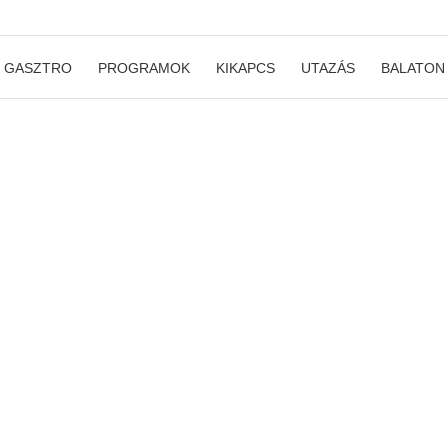
GASZTRO
PROGRAMOK
KIKAPCS
UTAZÁS
BALATON