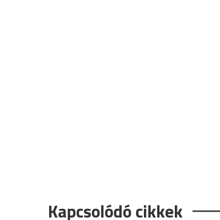
Kapcsolódó cikkek