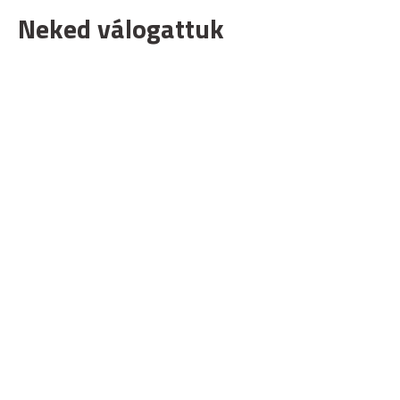
Neked válogattuk