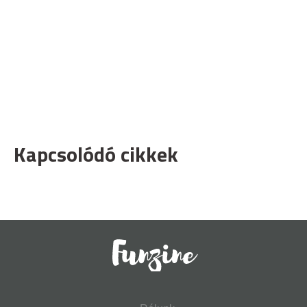
Kapcsolódó cikkek