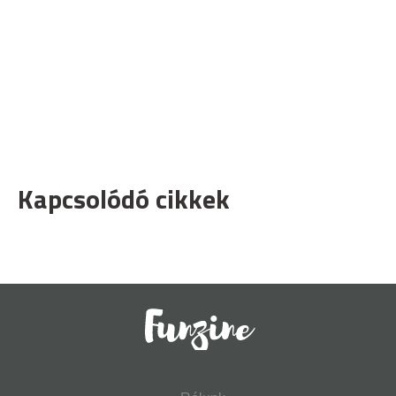
Kapcsolódó cikkek