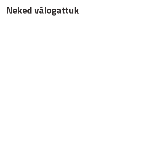
Neked válogattuk