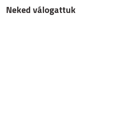
Neked válogattuk