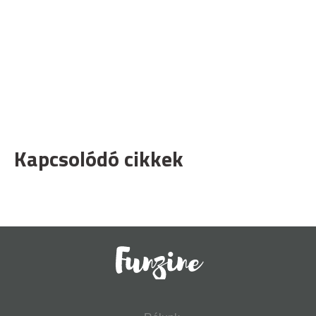
Kapcsolódó cikkek