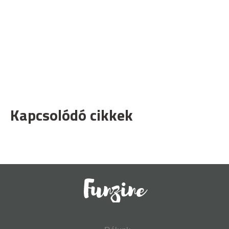
Kapcsolódó cikkek