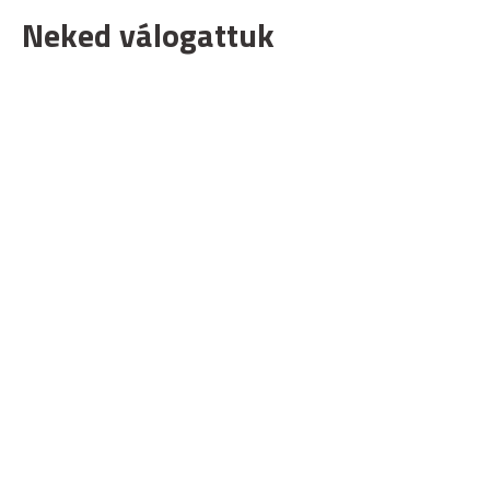
Neked válogattuk