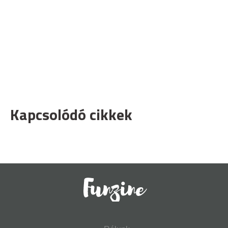
Kapcsolódó cikkek