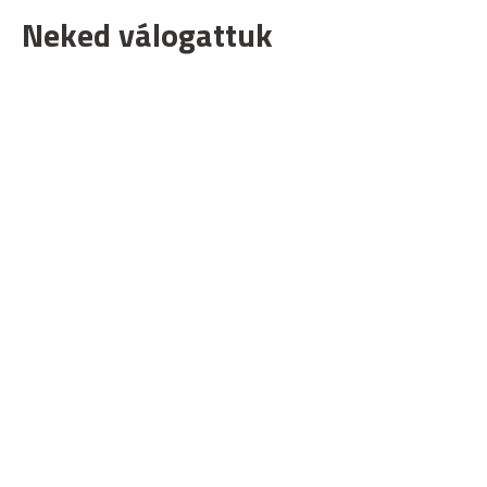
Neked válogattuk