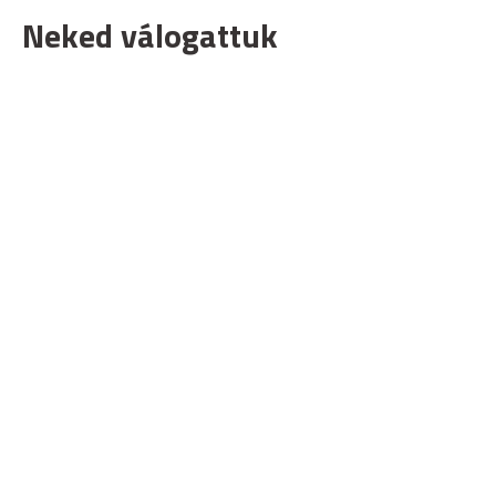
Neked válogattuk