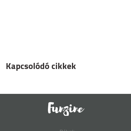
Kapcsolódó cikkek