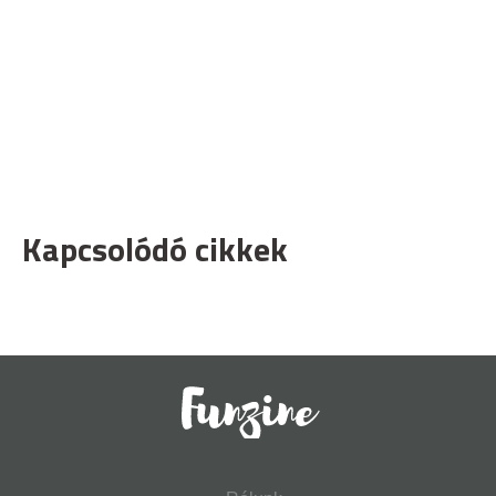
Kapcsolódó cikkek