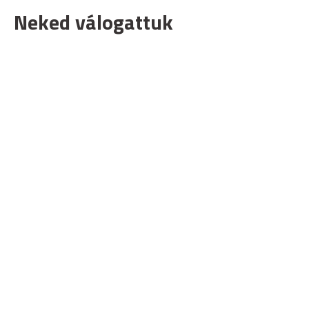
Neked válogattuk