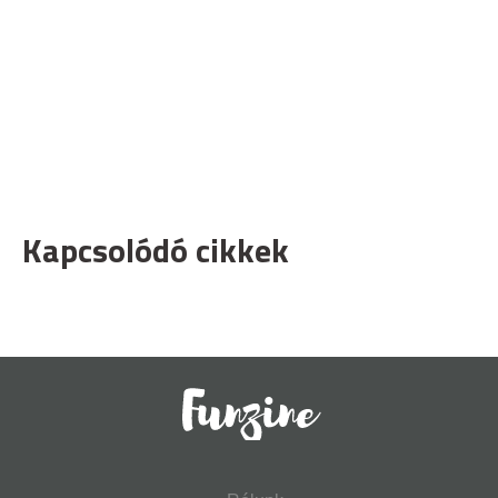
Kapcsolódó cikkek