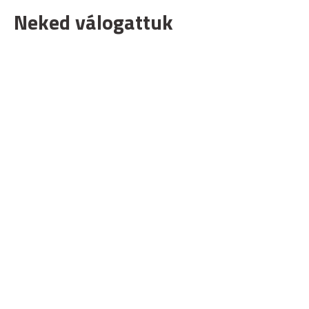
Neked válogattuk