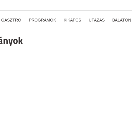
GASZTRO
PROGRAMOK
KIKAPCS
UTAZÁS
BALATON
ványok