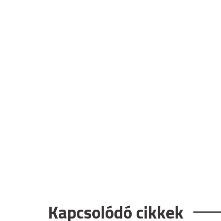
Kapcsolódó cikkek