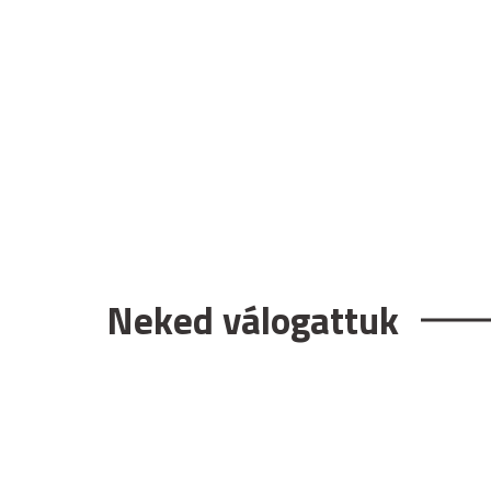
Neked válogattuk