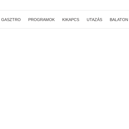
GASZTRO
PROGRAMOK
KIKAPCS
UTAZÁS
BALATON