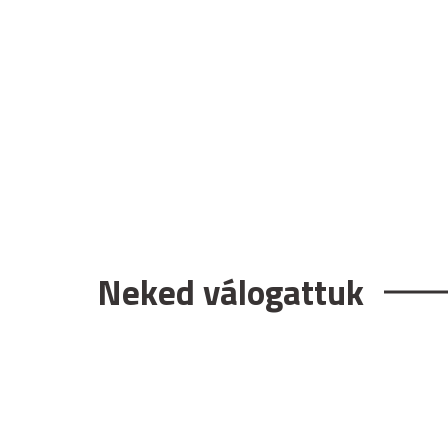
Neked válogattuk