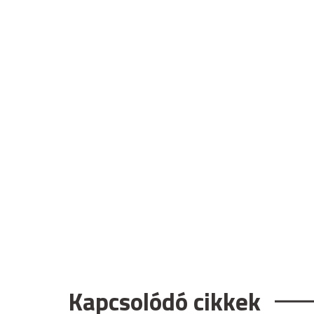
Kapcsolódó cikkek