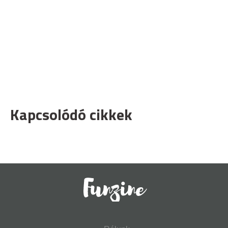
Kapcsolódó cikkek