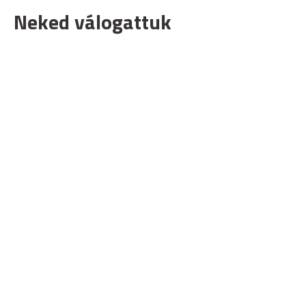
Neked válogattuk