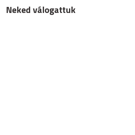
Neked válogattuk