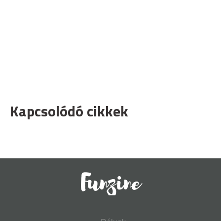
Kapcsolódó cikkek