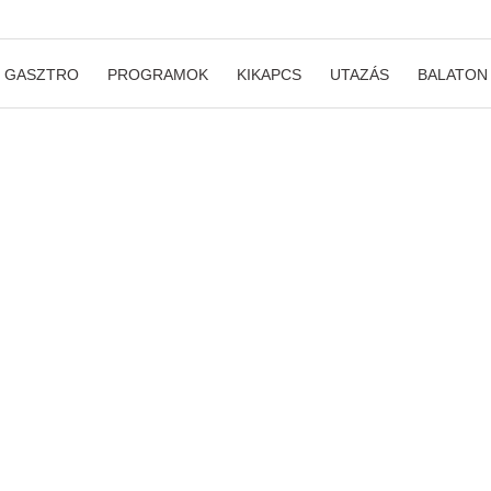
GASZTRO
PROGRAMOK
KIKAPCS
UTAZÁS
BALATON