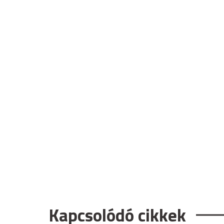
Kapcsolódó cikkek