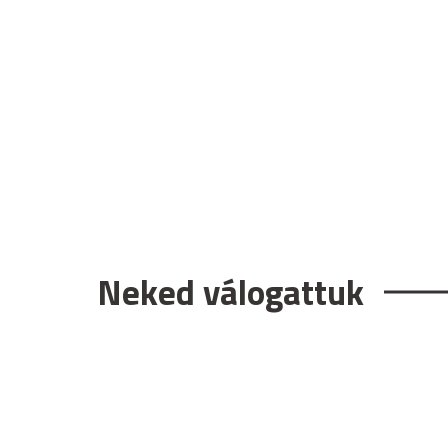
Neked válogattuk