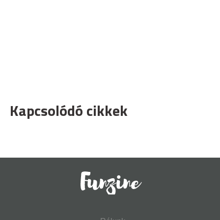
Kapcsolódó cikkek