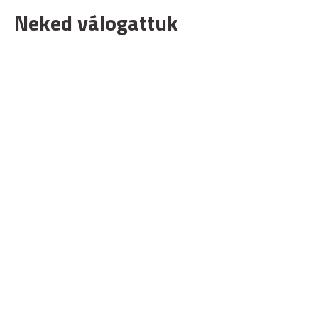
Neked válogattuk