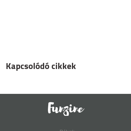
Kapcsolódó cikkek