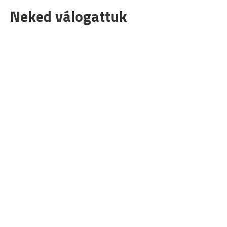
Neked válogattuk