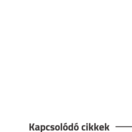
Kapcsolódó cikkek