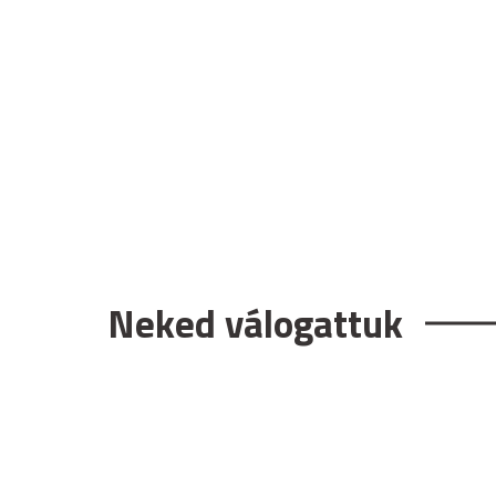
Neked válogattuk