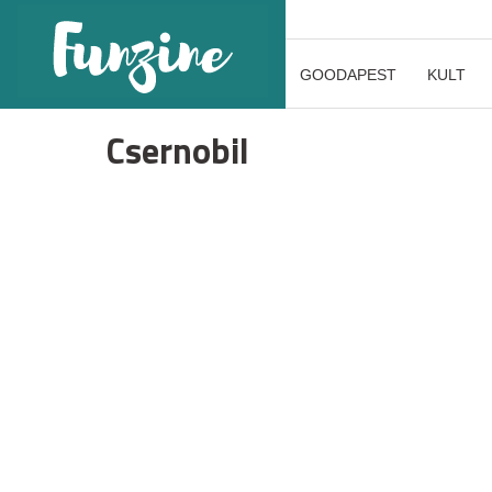
GOODAPEST
KULT
Csernobil