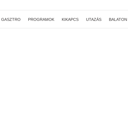
GASZTRO
PROGRAMOK
KIKAPCS
UTAZÁS
BALATON