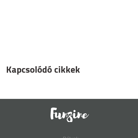
Kapcsolódó cikkek