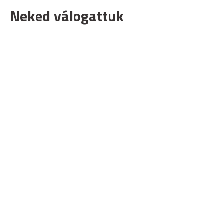
Neked válogattuk